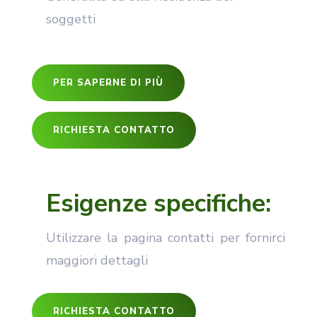
soggetti
PER SAPERNE DI PIÙ
RICHIESTA CONTATTO
Esigenze specifiche:
Utilizzare la pagina contatti per fornirci
maggiori dettagli
RICHIESTA CONTATTO