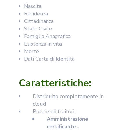
Nascita
Residenza
Cittadinanza
Stato Civile
Famiglia Anagrafica
Esistenza in vita
Morte
Dati Carta di Identità
Caratteristiche:
Distribuito completamente in
cloud
Potenziali fruitori:
Amministrazione
certificante .