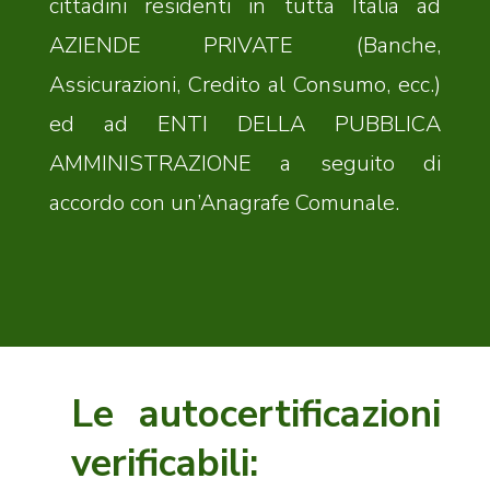
cittadini residenti in tutta Italia ad
AZIENDE PRIVATE (Banche,
Assicurazioni, Credito al Consumo, ecc.)
ed ad ENTI DELLA PUBBLICA
AMMINISTRAZIONE a seguito di
accordo con un’Anagrafe Comunale.
Le autocertificazioni
verificabili: