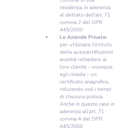
residenza, in aderenza
al dettato dell’art. 71
comma 2 del DPR
445/2000
Le Aziende Private:
per utilizzare l’istituto
delle autocertificazioni
anziché richiedere al
loro cliente – ovunque
egli risieda – un
certificato anagrafico,
riducendo così i tempi
di chiusura pratica.
Anche in questo caso in
aderenza all’art. 71
comma 4 del DPR
445/2000