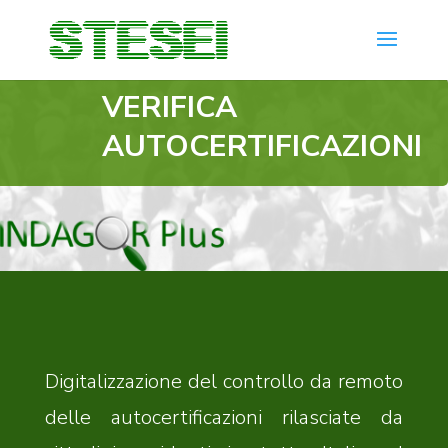
VERIFICA
AUTOCERTIFICAZIONI
Digitalizzazione del controllo da remoto
delle autocertificazioni rilasciate da