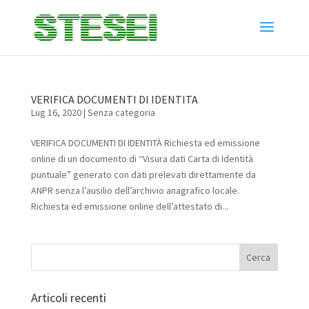
VERIFICA DOCUMENTI DI IDENTITA
Lug 16, 2020
|
Senza categoria
VERIFICA DOCUMENTI DI IDENTITÀ Richiesta ed emissione
online di un documento di “Visura dati Carta di Identità
puntuale” generato con dati prelevati direttamente da
ANPR senza l’ausilio dell’archivio anagrafico locale.
Richiesta ed emissione online dell’attestato di...
Articoli recenti