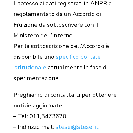
L’accesso ai dati registrati in ANPR è
regolamentato da un Accordo di
Fruizione da sottoscrivere con il
Ministero dell’Interno.
Per la sottoscrizione dell’Accordo è
disponibile uno
specifico portale
istituzionale
attualmente in fase di
sperimentazione.
Preghiamo di contattarci per ottenere
notizie aggiornate:
– Tel: 011,3473620
– Indirizzo mail:
stesei@stesei.it