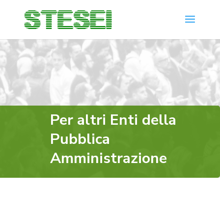
Per altri Enti della
Pubblica
Amministrazione